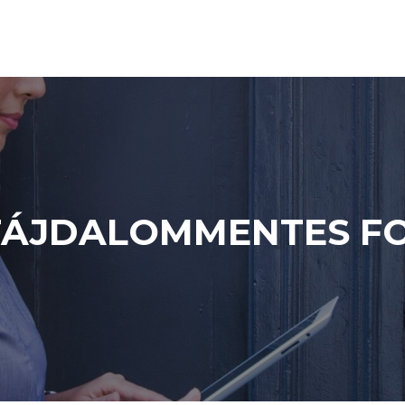
FÁJDALOMMENTES F