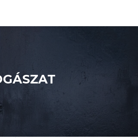
OGÁSZAT